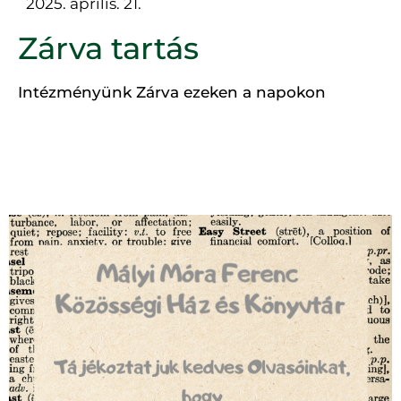
2025. április. 21.
Zárva tartás
Intézményünk Zárva ezeken a napokon