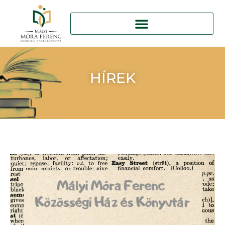
HÍREK