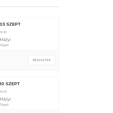
03 SZEPT
19:30
Mályi
Tópart
RÉSZLETEK
10 SZEPT
19:30
Mályi
Tópart