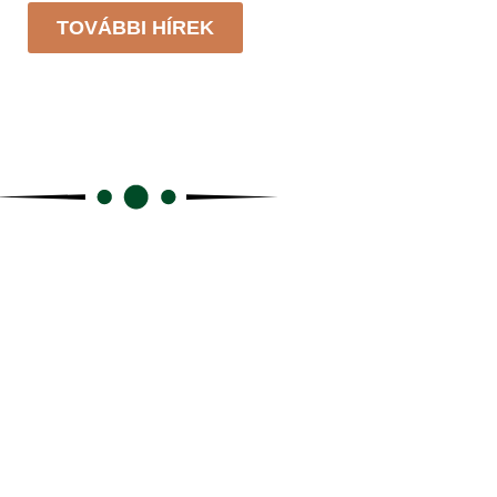
TOVÁBBI HÍREK