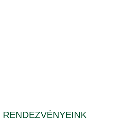
RENDEZVÉNYEINK