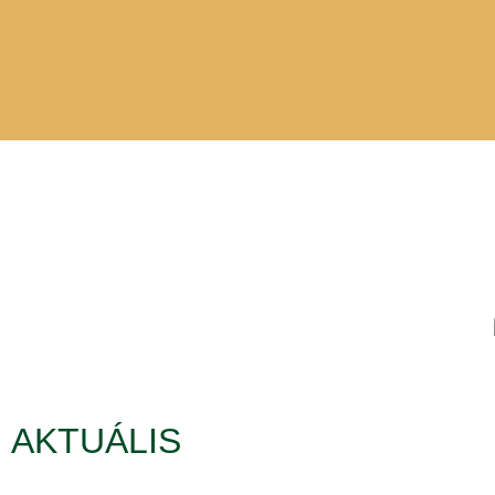
AKTUÁLIS