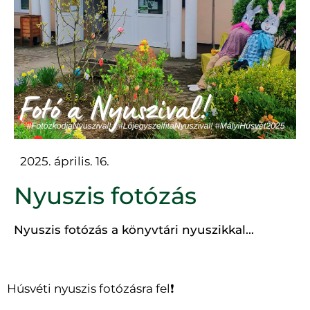
2025. április. 16.
Nyuszis fotózás
Nyuszis fotózás a könyvtári nyuszikkal...
Húsvéti nyuszis fotózásra fel❗