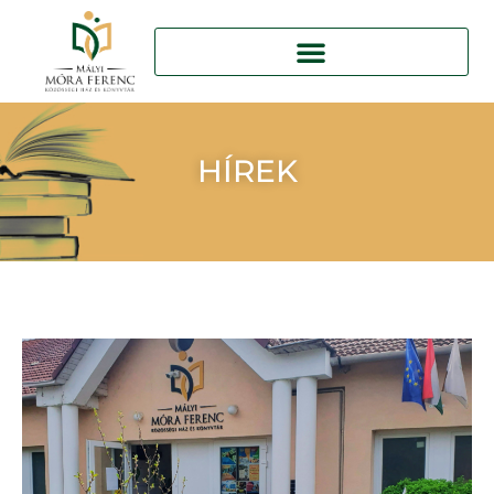
HÍREK