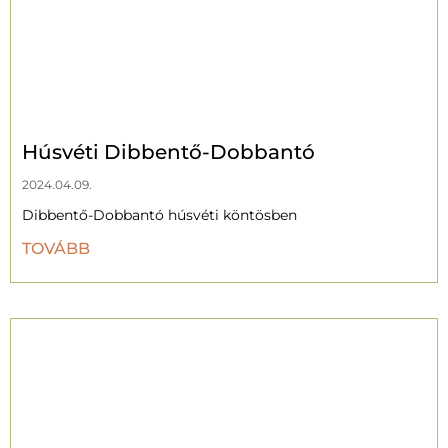
Húsvéti Dibbentő-Dobbantó
2024.04.09.
Dibbentő-Dobbantó húsvéti köntösben
TOVÁBB