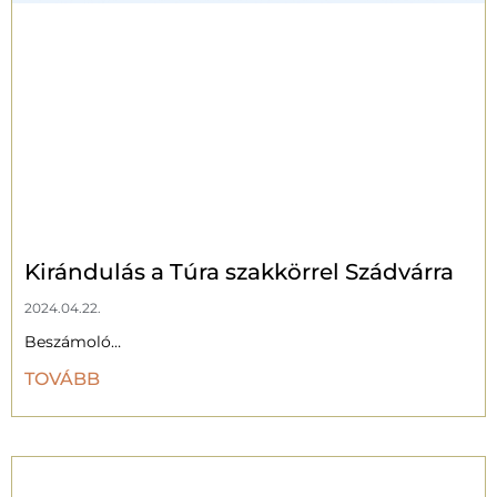
Kirándulás a Túra szakkörrel Szádvárra
2024.04.22.
Beszámoló…
TOVÁBB