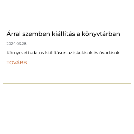
Árral szemben kiállítás a könyvtárban
2024.03.28.
Környezettudatos kiállításon az iskolások és óvodások
TOVÁBB