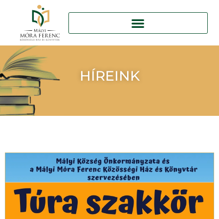
HÍREINK