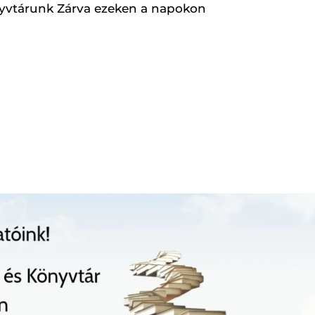
yvtárunk Zárva ezeken a napokon