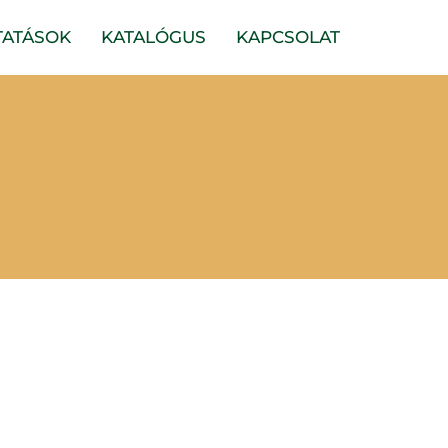
TATÁSOK
KATALÓGUS
KAPCSOLAT