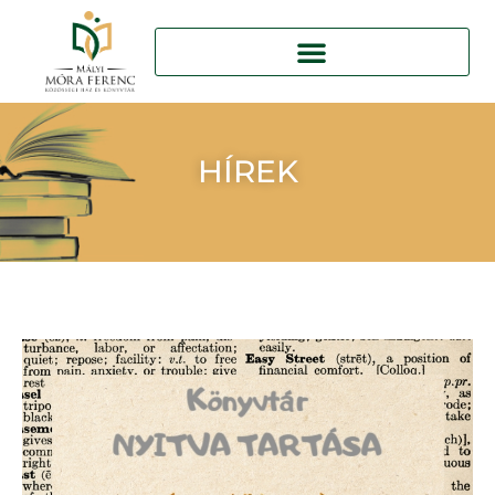
HÍREK