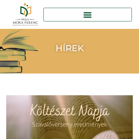
HÍREK