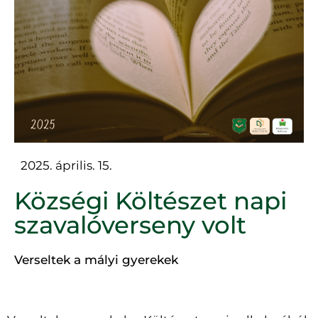
2025. április. 15.
Községi Költészet napi
szavalóverseny volt
Verseltek a mályi gyerekek