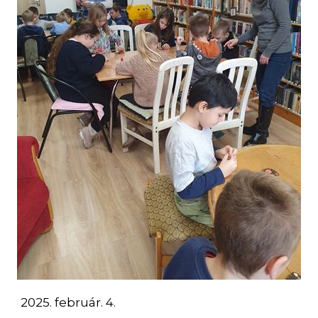
2025. február. 4.