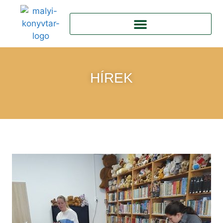
HÍREK