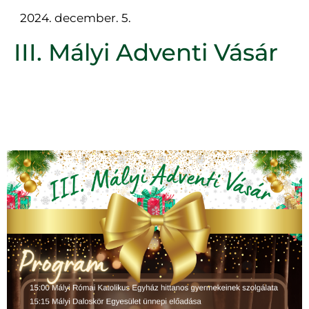
2024. december. 5.
III. Mályi Adventi Vásár