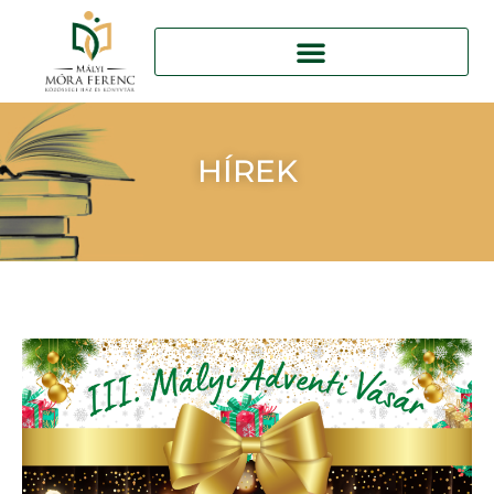
HÍREK