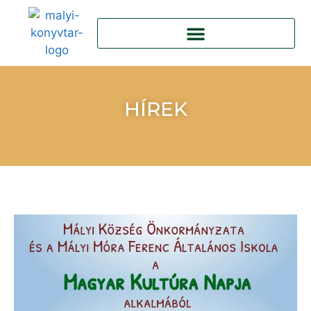
HÍREK