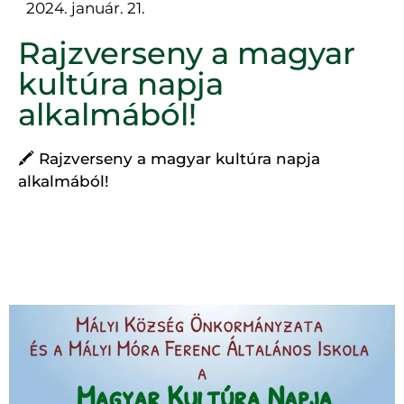
2024. január. 21.
Rajzverseny a magyar
kultúra napja
alkalmából!
🖍 Rajzverseny a magyar kultúra napja
alkalmából!